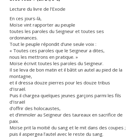
Lecture du livre de l’Exode
En ces jours-là,
Moïse vint rapporter au peuple
toutes les paroles du Seigneur et toutes ses
ordonnances.
Tout le peuple répondit d’une seule voix :
« Toutes ces paroles que le Seigneur a dites,
nous les mettrons en pratique. »
Moïse écrivit toutes les paroles du Seigneur.
Il se leva de bon matin et il bâtit un autel au pied de la
montagne,
et il dressa douze pierres pour les douze tribus
d’Israël.
Puis il chargea quelques jeunes garçons parmi les fils
d’Israël
d’offrir des holocaustes,
et d’immoler au Seigneur des taureaux en sacrifice de
paix.
Moïse prit la moitié du sang et le mit dans des coupes ;
puis il aspergea l’autel avec le reste du sang.