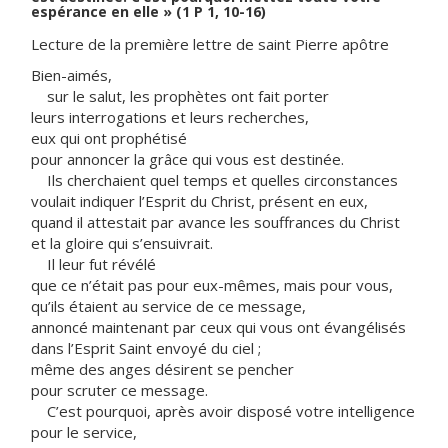
espérance en elle » (1 P 1, 10-16)
Lecture de la première lettre de saint Pierre apôtre
Bien-aimés,
sur le salut, les prophètes ont fait porter
leurs interrogations et leurs recherches,
eux qui ont prophétisé
pour annoncer la grâce qui vous est destinée.
Ils cherchaient quel temps et quelles circonstances
voulait indiquer l’Esprit du Christ, présent en eux,
quand il attestait par avance les souffrances du Christ
et la gloire qui s’ensuivrait.
Il leur fut révélé
que ce n’était pas pour eux-mêmes, mais pour vous,
qu’ils étaient au service de ce message,
annoncé maintenant par ceux qui vous ont évangélisés
dans l’Esprit Saint envoyé du ciel ;
même des anges désirent se pencher
pour scruter ce message.
C’est pourquoi, après avoir disposé votre intelligence
pour le service,