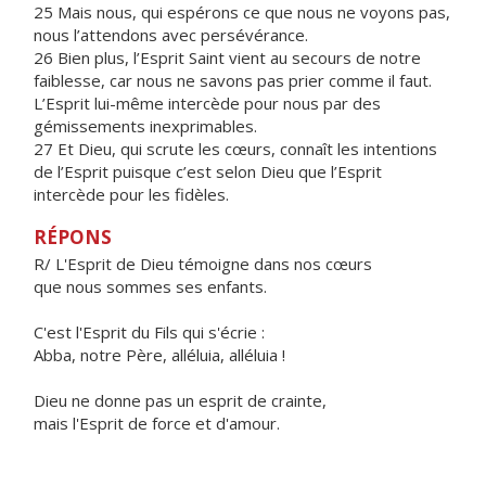
25 Mais nous, qui espérons ce que nous ne voyons pas,
nous l’attendons avec persévérance.
26 Bien plus, l’Esprit Saint vient au secours de notre
faiblesse, car nous ne savons pas prier comme il faut.
L’Esprit lui-même intercède pour nous par des
gémissements inexprimables.
27 Et Dieu, qui scrute les cœurs, connaît les intentions
de l’Esprit puisque c’est selon Dieu que l’Esprit
intercède pour les fidèles.
RÉPONS
R/ L'Esprit de Dieu témoigne dans nos cœurs
que nous sommes ses enfants.
C'est l'Esprit du Fils qui s'écrie :
Abba, notre Père, alléluia, alléluia !
Dieu ne donne pas un esprit de crainte,
mais l'Esprit de force et d'amour.