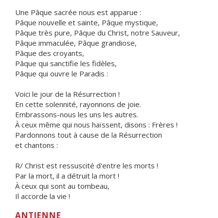
Une Pâque sacrée nous est apparue :
Pâque nouvelle et sainte, Pâque mystique,
Pâque très pure, Pâque du Christ, notre Sauveur,
Pâque immaculée, Pâque grandiose,
Pâque des croyants,
Pâque qui sanctifie les fidèles,
Pâque qui ouvre le Paradis :
Voici le jour de la Résurrection !
En cette solennité, rayonnons de joie.
Embrassons-nous les uns les autres.
À ceux même qui nous haïssent, disons : Frères !
Pardonnons tout à cause de la Résurrection
et chantons :
R/ Christ est ressuscité d'entre les morts !
Par la mort, il a détruit la mort !
À ceux qui sont au tombeau,
Il accorde la vie !
ANTIENNE