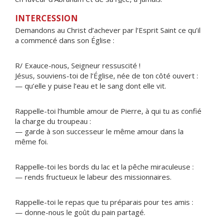
INTERCESSION
Demandons au Christ d’achever par l’Esprit Saint ce qu’il
a commencé dans son Église :
R/ Exauce-nous, Seigneur ressuscité !
Jésus, souviens-toi de l’Église, née de ton côté ouvert :
— qu’elle y puise l’eau et le sang dont elle vit.
Rappelle-toi l’humble amour de Pierre, à qui tu as confié
la charge du troupeau :
— garde à son successeur le même amour dans la
même foi.
Rappelle-toi les bords du lac et la pêche miraculeuse :
— rends fructueux le labeur des missionnaires.
Rappelle-toi le repas que tu préparais pour tes amis :
— donne-nous le goût du pain partagé.