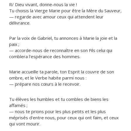
R/ Dieu vivant, donne-nous la vie !
Tu choisis la Vierge Marie pour être la Mère du Sauveur,
— regarde avec amour ceux qui attendent leur
délivrance.
Par la voix de Gabriel, tu annonces à Marie la joie et la
paix ;
— accorde-nous de reconnaître en son Fils celui qui
comblera l'espérance des hommes.
Marie accueille ta parole, ton Esprit la couvre de son
ombre, et le Verbe habite parmi nous :
— prépare nos cœurs à le recevoir.
Tu élèves les humbles et tu combles de biens les
affamés ;
— nous te prions pour les plus petits et les plus
méprisés d'entre nous, pour ceux qui ont faim, et ceux
qui vont mourir.