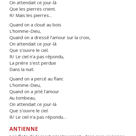
On attendait ce jour-là
Que les pierres crient.
R/ Mais les pierres...
Quand on a cloué au bois
L’homme-Dieu,
Quand on a dressé l’amour sur la croix,
On attendait ce jour-là
Que s’ouvre le ciel.
R/ Le ciel n’a pas répondu,
La prière s’est perdue
Dans la nuit.
Quand on a percé au flanc
L’homme-Dieu,
Quand on a jeté l’amour
Au tombeau,
On attendait ce jour-là
Que s’ouvre le ciel.
R/ Le ciel n’a pas répondu…
ANTIENNE