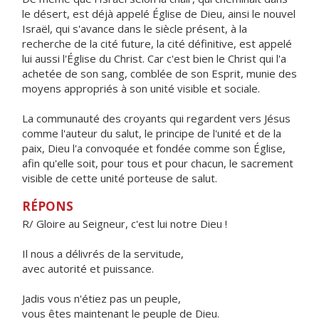
le désert, est déjà appelé Église de Dieu, ainsi le nouvel
Israël, qui s'avance dans le siècle présent, à la
recherche de la cité future, la cité définitive, est appelé
lui aussi l'Église du Christ. Car c'est bien le Christ qui l'a
achetée de son sang, comblée de son Esprit, munie des
moyens appropriés à son unité visible et sociale.
La communauté des croyants qui regardent vers Jésus
comme l'auteur du salut, le principe de l'unité et de la
paix, Dieu l'a convoquée et fondée comme son Église,
afin qu'elle soit, pour tous et pour chacun, le sacrement
visible de cette unité porteuse de salut.
RÉPONS
R/ Gloire au Seigneur, c'est lui notre Dieu !
Il nous a délivrés de la servitude,
avec autorité et puissance.
Jadis vous n'étiez pas un peuple,
vous êtes maintenant le peuple de Dieu.