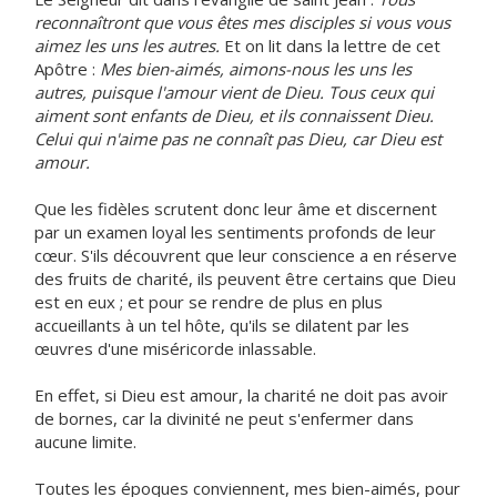
reconnaîtront que vous êtes mes disciples si vous vous
aimez les uns les autres.
Et on lit dans la lettre de cet
Apôtre :
Mes bien-aimés, aimons-nous les uns les
autres, puisque l'amour vient de Dieu. Tous ceux qui
aiment sont enfants de Dieu, et ils connaissent Dieu.
Celui qui n'aime pas ne connaît pas Dieu, car Dieu est
amour.
Que les fidèles scrutent donc leur âme et discernent
par un examen loyal les sentiments profonds de leur
cœur. S'ils découvrent que leur conscience a en réserve
des fruits de charité, ils peuvent être certains que Dieu
est en eux ; et pour se rendre de plus en plus
accueillants à un tel hôte, qu'ils se dilatent par les
œuvres d'une miséricorde inlassable.
En effet, si Dieu est amour, la charité ne doit pas avoir
de bornes, car la divinité ne peut s'enfermer dans
aucune limite.
Toutes les époques conviennent, mes bien-aimés, pour