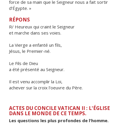
force de sa main que le Seigneur nous a fait sortir
d’Égypte. »
RÉPONS
R/ Heureux qui craint le Seigneur
et marche dans ses voies.
La Vierge a enfanté un fils,
Jésus, le Premier-né.
Le Fils de Dieu
a été présenté au Seigneur.
Il est venu accomplir la Loi,
achever sur la croix l'oeuvre du Père.
ACTES DU CONCILE VATICAN II : L'ÉGLISE
DANS LE MONDE DE CE TEMPS.
Les questions les plus profondes de l'homme.