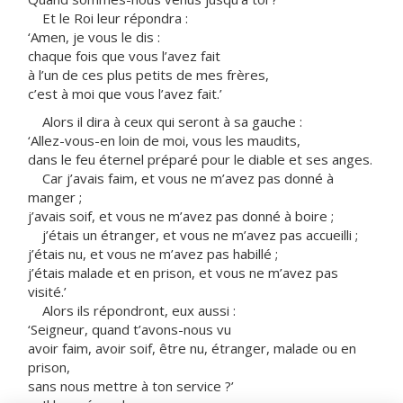
Et le Roi leur répondra :
‘Amen, je vous le dis :
chaque fois que vous l’avez fait
à l’un de ces plus petits de mes frères,
c’est à moi que vous l’avez fait.’
Alors il dira à ceux qui seront à sa gauche :
‘Allez-vous-en loin de moi, vous les maudits,
dans le feu éternel préparé pour le diable et ses anges.
Car j’avais faim, et vous ne m’avez pas donné à
manger ;
j’avais soif, et vous ne m’avez pas donné à boire ;
j’étais un étranger, et vous ne m’avez pas accueilli ;
j’étais nu, et vous ne m’avez pas habillé ;
j’étais malade et en prison, et vous ne m’avez pas
visité.’
Alors ils répondront, eux aussi :
‘Seigneur, quand t’avons-nous vu
avoir faim, avoir soif, être nu, étranger, malade ou en
prison,
sans nous mettre à ton service ?’