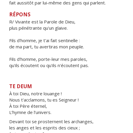
fait aussitôt par lui-même des gens qui parlent.
RÉPONS
R/ Vivante est la Parole de Dieu,
plus pénétrante qu'un glaive.
Fils d'homme, je t'ai fait sentinelle :
de ma part, tu avertiras mon peuple.
Fils d'homme, porte-leur mes paroles,
qu'ils écoutent ou qu'ils n'écoutent pas.
TE DEUM
À toi Dieu, notre louange !
Nous t'acclamons, tu es Seigneur !
À toi Père éternel,
L’hymne de l’univers.
Devant toi se prosternent les archanges,
les anges et les esprits des cieux ;