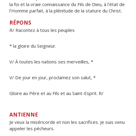
la foi et la vraie connaissance du Fils de Dieu, à l'état de
l'Homme parfait, à la plénitude de la stature du Christ.
RÉPONS
R/ Racontez à tous les peuples
* la gloire du Seigneur.
V/ À toutes les nations ses merveilles, *
V/ De jour en jour, proclamez son salut, *
Gloire au Père et au Fils et au Saint-Esprit. R/
ANTIENNE
Je veux la miséricorde et non les sacrifices. Je suis venu
appeler les pécheurs.