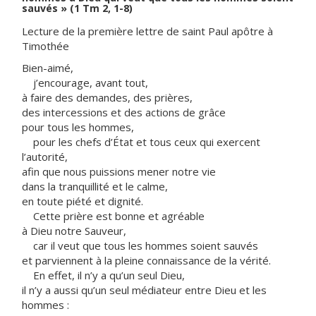
sauvés » (1 Tm 2, 1-8)
Lecture de la première lettre de saint Paul apôtre à
Timothée
Bien-aimé,
j’encourage, avant tout,
à faire des demandes, des prières,
des intercessions et des actions de grâce
pour tous les hommes,
pour les chefs d’État et tous ceux qui exercent
l’autorité,
afin que nous puissions mener notre vie
dans la tranquillité et le calme,
en toute piété et dignité.
Cette prière est bonne et agréable
à Dieu notre Sauveur,
car il veut que tous les hommes soient sauvés
et parviennent à la pleine connaissance de la vérité.
En effet, il n’y a qu’un seul Dieu,
il n’y a aussi qu’un seul médiateur entre Dieu et les
hommes :