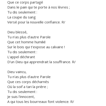
Que ce corps partagé
Dans le pain qui te porte à nos lèvres ;
Tu dis seulement :
La coupe du sang
Versé pour la nouvelle confiance. R/
Dieu blessé,
Tu n'as plus d'autre Parole
Que cet homme humilié
Sur le bois qui t'expose au calvaire !
Tu dis seulement :
L'appel déchirant
D'un Dieu qui apprendrait la souffrance. R/
Dieu vaincu,
Tu n'as plus d'autre Parole
Que ces corps décharnés
Où la soif a tari la prière ;
Tu dis seulement :
Je suis l'innocent,
A qui tous les bourreaux font violence. R/