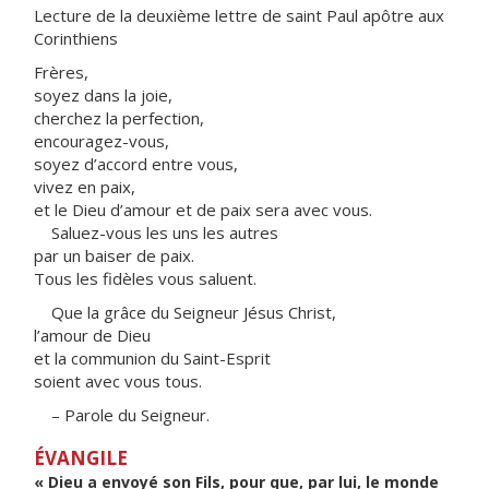
Lecture de la deuxième lettre de saint Paul apôtre aux
Corinthiens
Frères,
soyez dans la joie,
cherchez la perfection,
encouragez-vous,
soyez d’accord entre vous,
vivez en paix,
et le Dieu d’amour et de paix sera avec vous.
Saluez-vous les uns les autres
par un baiser de paix.
Tous les fidèles vous saluent.
Que la grâce du Seigneur Jésus Christ,
l’amour de Dieu
et la communion du Saint-Esprit
soient avec vous tous.
– Parole du Seigneur.
ÉVANGILE
« Dieu a envoyé son Fils, pour que, par lui, le monde