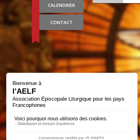
CALENDRIER
CONTACT