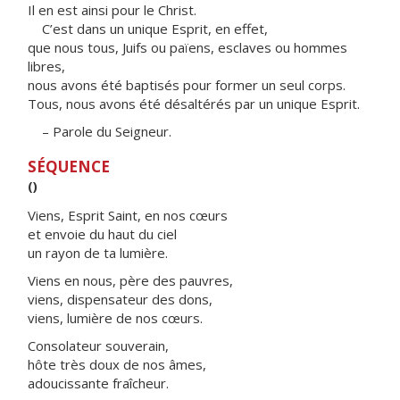
Il en est ainsi pour le Christ.
C’est dans un unique Esprit, en effet,
que nous tous, Juifs ou païens, esclaves ou hommes
libres,
nous avons été baptisés pour former un seul corps.
Tous, nous avons été désaltérés par un unique Esprit.
– Parole du Seigneur.
SÉQUENCE
()
Viens, Esprit Saint, en nos cœurs
et envoie du haut du ciel
un rayon de ta lumière.
Viens en nous, père des pauvres,
viens, dispensateur des dons,
viens, lumière de nos cœurs.
Consolateur souverain,
hôte très doux de nos âmes,
adoucissante fraîcheur.