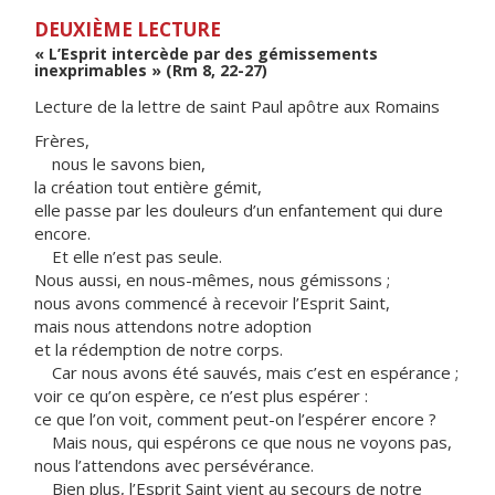
DEUXIÈME LECTURE
« L’Esprit intercède par des gémissements
inexprimables » (Rm 8, 22-27)
Lecture de la lettre de saint Paul apôtre aux Romains
Frères,
nous le savons bien,
la création tout entière gémit,
elle passe par les douleurs d’un enfantement qui dure
encore.
Et elle n’est pas seule.
Nous aussi, en nous-mêmes, nous gémissons ;
nous avons commencé à recevoir l’Esprit Saint,
mais nous attendons notre adoption
et la rédemption de notre corps.
Car nous avons été sauvés, mais c’est en espérance ;
voir ce qu’on espère, ce n’est plus espérer :
ce que l’on voit, comment peut-on l’espérer encore ?
Mais nous, qui espérons ce que nous ne voyons pas,
nous l’attendons avec persévérance.
Bien plus, l’Esprit Saint vient au secours de notre