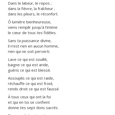
Dans le labeur, le repos ;
dans la fièvre, la fraîcheur ;
dans les pleurs, le réconfort.
Ô lumière bienheureuse,
viens remplir jusqu’à l’intime
le cœur de tous tes fidèles.
Sans ta puissance divine,
il n’est rien en aucun homme,
rien qui ne soit perverti.
Lave ce qui est souillé,
baigne ce qui est aride,
guéris ce qui est blessé.
Assouplis ce qui est raide,
réchauffe ce qui est froid,
rends droit ce qui est faussé.
À tous ceux qui ont la foi
et qui en toi se confient
donne tes sept dons sacrés.