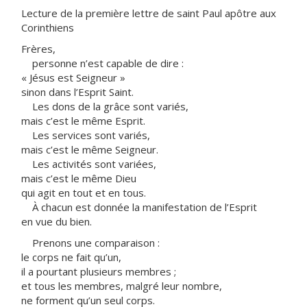
Lecture de la première lettre de saint Paul apôtre aux
Corinthiens
Frères,
personne n’est capable de dire :
« Jésus est Seigneur »
sinon dans l’Esprit Saint.
Les dons de la grâce sont variés,
mais c’est le même Esprit.
Les services sont variés,
mais c’est le même Seigneur.
Les activités sont variées,
mais c’est le même Dieu
qui agit en tout et en tous.
À chacun est donnée la manifestation de l’Esprit
en vue du bien.
Prenons une comparaison :
le corps ne fait qu’un,
il a pourtant plusieurs membres ;
et tous les membres, malgré leur nombre,
ne forment qu’un seul corps.