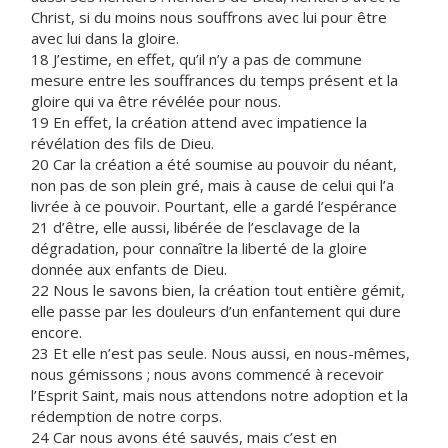
Christ, si du moins nous souffrons avec lui pour être
avec lui dans la gloire.
18 J’estime, en effet, qu’il n’y a pas de commune
mesure entre les souffrances du temps présent et la
gloire qui va être révélée pour nous.
19 En effet, la création attend avec impatience la
révélation des fils de Dieu.
20 Car la création a été soumise au pouvoir du néant,
non pas de son plein gré, mais à cause de celui qui l’a
livrée à ce pouvoir. Pourtant, elle a gardé l’espérance
21 d’être, elle aussi, libérée de l’esclavage de la
dégradation, pour connaître la liberté de la gloire
donnée aux enfants de Dieu.
22 Nous le savons bien, la création tout entière gémit,
elle passe par les douleurs d’un enfantement qui dure
encore.
23 Et elle n’est pas seule. Nous aussi, en nous-mêmes,
nous gémissons ; nous avons commencé à recevoir
l’Esprit Saint, mais nous attendons notre adoption et la
rédemption de notre corps.
24 Car nous avons été sauvés, mais c’est en