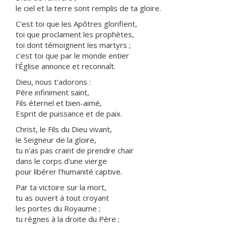
le ciel et la terre sont remplis de ta gloire.
C'est toi que les Apôtres glorifient,
toi que proclament les prophètes,
toi dont témoignent les martyrs ;
c'est toi que par le monde entier
l'Église annonce et reconnaît.
Dieu, nous t'adorons :
Père infiniment saint,
Fils éternel et bien-aimé,
Esprit de puissance et de paix.
Christ, le Fils du Dieu vivant,
le Seigneur de la gloire,
tu n'as pas craint de prendre chair
dans le corps d'une vierge
pour libérer l'humanité captive.
Par ta victoire sur la mort,
tu as ouvert à tout croyant
les portes du Royaume ;
tu règnes à la droite du Père ;