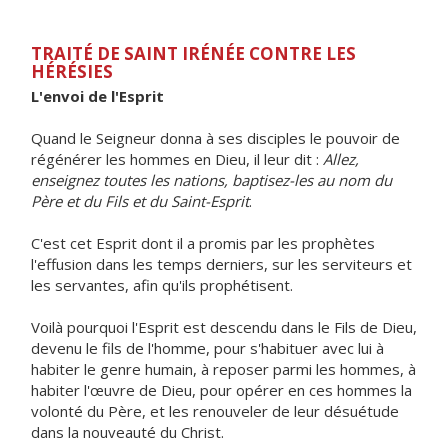
TRAITÉ DE SAINT IRÉNÉE CONTRE LES
HÉRÉSIES
L'envoi de l'Esprit
Quand le Seigneur donna à ses disciples le pouvoir de
régénérer les hommes en Dieu, il leur dit :
Allez,
enseignez toutes les nations, baptisez-les au nom du
Père et du Fils et du Saint-Esprit
.
C'est cet Esprit dont il a promis par les prophètes
l'effusion dans les temps derniers, sur les serviteurs et
les servantes, afin qu'ils prophétisent.
Voilà pourquoi l'Esprit est descendu dans le Fils de Dieu,
devenu le fils de l'homme, pour s'habituer avec lui à
habiter le genre humain, à reposer parmi les hommes, à
habiter l'œuvre de Dieu, pour opérer en ces hommes la
volonté du Père, et les renouveler de leur désuétude
dans la nouveauté du Christ.