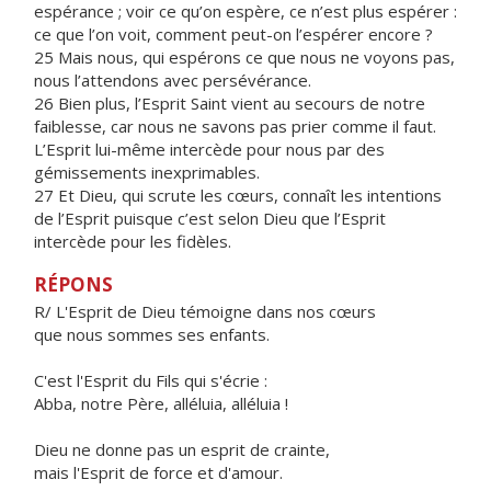
espérance ; voir ce qu’on espère, ce n’est plus espérer :
ce que l’on voit, comment peut-on l’espérer encore ?
25 Mais nous, qui espérons ce que nous ne voyons pas,
nous l’attendons avec persévérance.
26 Bien plus, l’Esprit Saint vient au secours de notre
faiblesse, car nous ne savons pas prier comme il faut.
L’Esprit lui-même intercède pour nous par des
gémissements inexprimables.
27 Et Dieu, qui scrute les cœurs, connaît les intentions
de l’Esprit puisque c’est selon Dieu que l’Esprit
intercède pour les fidèles.
RÉPONS
R/ L'Esprit de Dieu témoigne dans nos cœurs
que nous sommes ses enfants.
C'est l'Esprit du Fils qui s'écrie :
Abba, notre Père, alléluia, alléluia !
Dieu ne donne pas un esprit de crainte,
mais l'Esprit de force et d'amour.