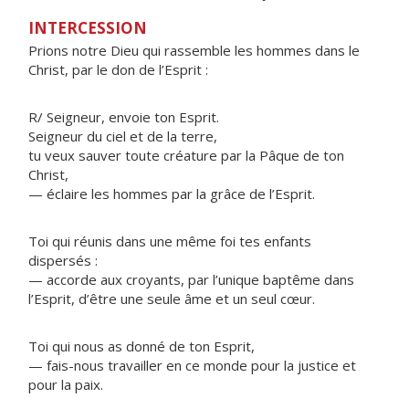
INTERCESSION
Prions notre Dieu qui rassemble les hommes dans le
Christ, par le don de l’Esprit :
R/ Seigneur, envoie ton Esprit.
Seigneur du ciel et de la terre,
tu veux sauver toute créature par la Pâque de ton
Christ,
— éclaire les hommes par la grâce de l’Esprit.
Toi qui réunis dans une même foi tes enfants
dispersés :
— accorde aux croyants, par l’unique baptême dans
l’Esprit, d’être une seule âme et un seul cœur.
Toi qui nous as donné de ton Esprit,
— fais-nous travailler en ce monde pour la justice et
pour la paix.