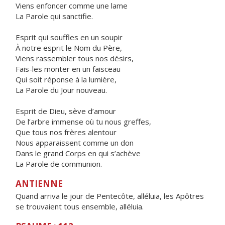
Viens enfoncer comme une lame
La Parole qui sanctifie.
Esprit qui souffles en un soupir
À notre esprit le Nom du Père,
Viens rassembler tous nos désirs,
Fais-les monter en un faisceau
Qui soit réponse à la lumière,
La Parole du Jour nouveau.
Esprit de Dieu, sève d’amour
De l’arbre immense où tu nous greffes,
Que tous nos frères alentour
Nous apparaissent comme un don
Dans le grand Corps en qui s’achève
La Parole de communion.
ANTIENNE
Quand arriva le jour de Pentecôte, alléluia, les Apôtres
se trouvaient tous ensemble, alléluia.