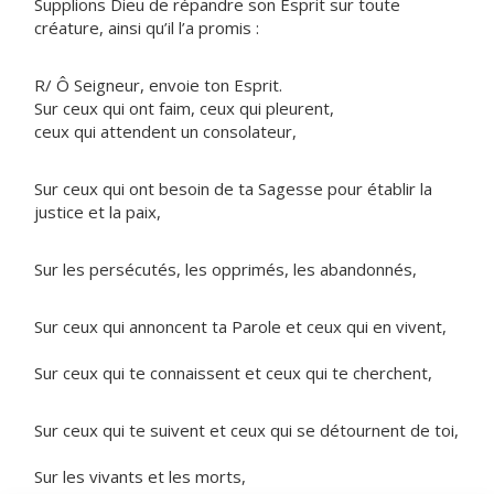
Supplions Dieu de répandre son Esprit sur toute
créature, ainsi qu’il l’a promis :
R/ Ô Seigneur, envoie ton Esprit.
Sur ceux qui ont faim, ceux qui pleurent,
ceux qui attendent un consolateur,
Sur ceux qui ont besoin de ta Sagesse pour établir la
justice et la paix,
Sur les persécutés, les opprimés, les abandonnés,
Sur ceux qui annoncent ta Parole et ceux qui en vivent,
Sur ceux qui te connaissent et ceux qui te cherchent,
Sur ceux qui te suivent et ceux qui se détournent de toi,
Sur les vivants et les morts,