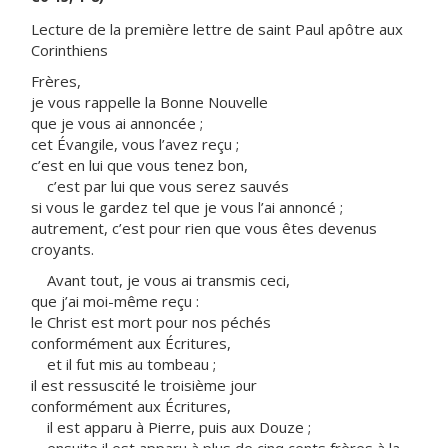
Lecture de la première lettre de saint Paul apôtre aux
Corinthiens
Frères,
je vous rappelle la Bonne Nouvelle
que je vous ai annoncée ;
cet Évangile, vous l’avez reçu ;
c’est en lui que vous tenez bon,
c’est par lui que vous serez sauvés
si vous le gardez tel que je vous l’ai annoncé ;
autrement, c’est pour rien que vous êtes devenus
croyants.
Avant tout, je vous ai transmis ceci,
que j’ai moi-même reçu :
le Christ est mort pour nos péchés
conformément aux Écritures,
et il fut mis au tombeau ;
il est ressuscité le troisième jour
conformément aux Écritures,
il est apparu à Pierre, puis aux Douze ;