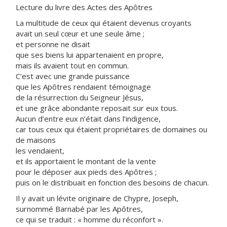
Lecture du livre des Actes des Apôtres
La multitude de ceux qui étaient devenus croyants
avait un seul cœur et une seule âme ;
et personne ne disait
que ses biens lui appartenaient en propre,
mais ils avaient tout en commun.
C’est avec une grande puissance
que les Apôtres rendaient témoignage
de la résurrection du Seigneur Jésus,
et une grâce abondante reposait sur eux tous.
Aucun d’entre eux n’était dans l’indigence,
car tous ceux qui étaient propriétaires de domaines ou
de maisons
les vendaient,
et ils apportaient le montant de la vente
pour le déposer aux pieds des Apôtres ;
puis on le distribuait en fonction des besoins de chacun.
Il y avait un lévite originaire de Chypre, Joseph,
surnommé Barnabé par les Apôtres,
ce qui se traduit : « homme du réconfort ».