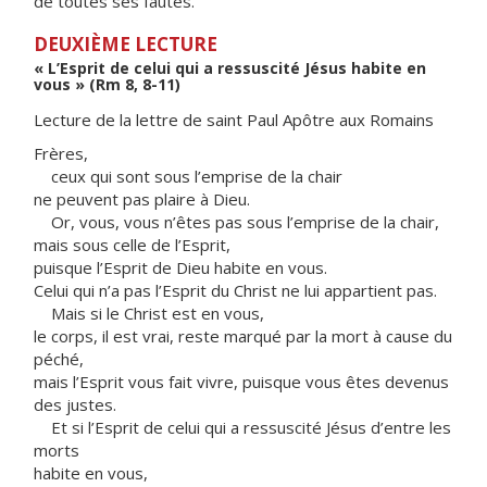
de toutes ses fautes.
DEUXIÈME LECTURE
« L’Esprit de celui qui a ressuscité Jésus habite en
vous » (Rm 8, 8-11)
Lecture de la lettre de saint Paul Apôtre aux Romains
Frères,
ceux qui sont sous l’emprise de la chair
ne peuvent pas plaire à Dieu.
Or, vous, vous n’êtes pas sous l’emprise de la chair,
mais sous celle de l’Esprit,
puisque l’Esprit de Dieu habite en vous.
Celui qui n’a pas l’Esprit du Christ ne lui appartient pas.
Mais si le Christ est en vous,
le corps, il est vrai, reste marqué par la mort à cause du
péché,
mais l’Esprit vous fait vivre, puisque vous êtes devenus
des justes.
Et si l’Esprit de celui qui a ressuscité Jésus d’entre les
morts
habite en vous,