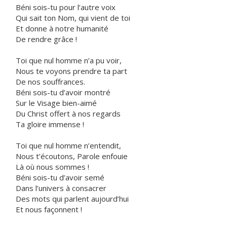
Béni sois-tu pour l’autre voix
Qui sait ton Nom, qui vient de toi
Et donne à notre humanité
De rendre grâce !
Toi que nul homme n’a pu voir,
Nous te voyons prendre ta part
De nos souffrances.
Béni sois-tu d’avoir montré
Sur le Visage bien-aimé
Du Christ offert à nos regards
Ta gloire immense !
Toi que nul homme n’entendit,
Nous t’écoutons, Parole enfouie
Là où nous sommes !
Béni sois-tu d’avoir semé
Dans l’univers à consacrer
Des mots qui parlent aujourd’hui
Et nous façonnent !