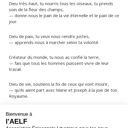
Dieu très-haut, tu nourris tous les oiseaux, tu prends
soin de la fleur des champs,
— donne-nous le pain de la vie éternelle et le pain de ce
jour.
Dieu de paix, tu veux nous rendre justes,
— apprends-nous à marcher selon ta volonté.
Créateur du monde, tu nous as confié la terre,
— fais que tous les hommes puissent vivre de leur
travail.
Dieu de vie, soutiens la foi de ceux qui vont mourir,
— qu'ils aient part avec Marie et Joseph à la joie de ton
Royaume.
NOTRE PÈRE
ORAISON