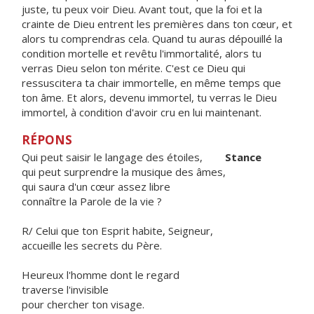
juste, tu peux voir Dieu. Avant tout, que la foi et la
crainte de Dieu entrent les premières dans ton cœur, et
alors tu comprendras cela. Quand tu auras dépouillé la
condition mortelle et revêtu l'immortalité, alors tu
verras Dieu selon ton mérite. C'est ce Dieu qui
ressuscitera ta chair immortelle, en même temps que
ton âme. Et alors, devenu immortel, tu verras le Dieu
immortel, à condition d'avoir cru en lui maintenant.
RÉPONS
Qui peut saisir le langage des étoiles,
Stance
qui peut surprendre la musique des âmes,
qui saura d'un cœur assez libre
connaître la Parole de la vie ?
R/ Celui que ton Esprit habite, Seigneur,
accueille les secrets du Père.
Heureux l'homme dont le regard
traverse l'invisible
pour chercher ton visage.