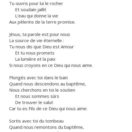
Tu ouvris pour lui le rocher
Et soudain jaillit
L’eau qui donne la vie
Aux pèlerins de la terre promise.
Jésus, ta parole est pour nous
La source de vie éternelle :
Tu nous dis que Dieu est Amour
Et tu nous promets
La lumière et la paix
Si nous croyons en ce Dieu qui nous aime.
Plongés avec toi dans le bain
Quand nous descendons au baptême,
Nous cherchons en toi le soutien
Et nous sommes sûrs
De trouver le salut
Car tu es Fils de ce Dieu qui nous aime.
Sortis avec toi du tombeau
Quand nous remontons du baptême,