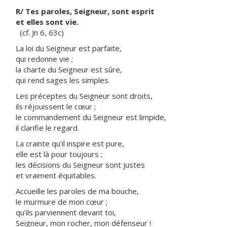
R/ Tes paroles, Seigneur, sont esprit
et elles sont vie.
(cf. Jn 6, 63c)
La loi du Seigneur est parfaite,
qui redonne vie ;
la charte du Seigneur est sûre,
qui rend sages les simples.
Les préceptes du Seigneur sont droits,
ils réjouissent le cœur ;
le commandement du Seigneur est limpide,
il clarifie le regard.
La crainte qu’il inspire est pure,
elle est là pour toujours ;
les décisions du Seigneur sont justes
et vraiment équitables.
Accueille les paroles de ma bouche,
le murmure de mon cœur ;
qu’ils parviennent devant toi,
Seigneur, mon rocher, mon défenseur !