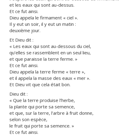
et les eaux qui sont au-dessus.
Et ce fut ainsi.
Dieu appela le firmament « ciel ».
Il y eut un soir, il y eut un matin :
deuxième jour.
Et Dieu dit :
« Les eaux qui sont au-dessous du ciel,
qu’elles se rassemblent en un seul lieu,
et que paraisse la terre ferme. »
Et ce fut ainsi.
Dieu appela la terre ferme « terre »,
et il appela la masse des eaux « mer ».
Et Dieu vit que cela était bon.
Dieu dit :
« Que la terre produise l’herbe,
la plante qui porte sa semence,
et que, sur la terre, l’arbre à fruit donne,
selon son espèce,
le fruit qui porte sa semence. »
Et ce fut ainsi.