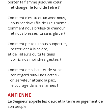
porter ta flamme jusqu'au cœur
et changer le fond de l'être ?
Comment n'es-tu qu'un avec nous,
nous rends-tu fils de Dieu même ?
Comment nous brûles-tu d'amour
et nous blesses-tu sans glaive ?
Comment peux-tu nous supporter,
rester lent à la colère,
et de l'ailleurs où tu te tiens
voir ici nos moindres gestes ?
Comment de si haut et de si loin
ton regard suit-il nos actes ?
Ton serviteur attend la paix,
le courage dans les larmes !
ANTIENNE
Le Seigneur appelle les cieux et la terre au jugement de
son peuple.