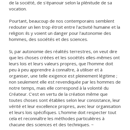
de la société, de s'épanouir selon la plénitude de sa
vocation.
Pourtant, beaucoup de nos contemporains semblent
redouter un lien trop étroit entre l'activité humaine et la
religion: ils y voient un danger pour l'autonomie des
hommes, des sociétés et des sciences.
Si, par autonomie des réalités terrestres, on veut dire
que les choses créées et les sociétés elles-mêmes ont
leurs lois et leurs valeurs propres, que l'homme doit
peu à peu apprendre à connaître, à utiliser et à
organiser, une telle exigence est pleinement légitime ;
non seulement elle est revendiquée par les hommes de
notre temps, mais elle correspond à la volonté du
Créateur. C'est en vertu de la création même que
toutes choses sont établies selon leur consistance, leur
vérité et leur excellence propres, avec leur organisation
et leurs lois spécifiques. L'homme doit respecter tout
cela et reconnaître les méthodes particulières à
chacune des sciences et des techniques. ~