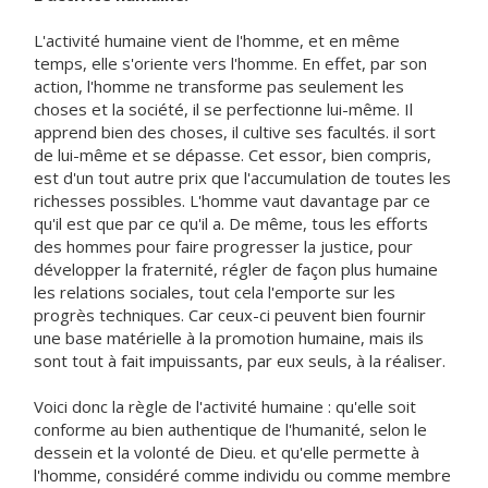
L'activité humaine vient de l'homme, et en même
temps, elle s'oriente vers l'homme. En effet, par son
action, l'homme ne transforme pas seulement les
choses et la société, il se perfectionne lui-même. Il
apprend bien des choses, il cultive ses facultés. il sort
de lui-même et se dépasse. Cet essor, bien compris,
est d'un tout autre prix que l'accumulation de toutes les
richesses possibles. L'homme vaut davantage par ce
qu'il est que par ce qu'il a. De même, tous les efforts
des hommes pour faire progresser la justice, pour
développer la fraternité, régler de façon plus humaine
les relations sociales, tout cela l'emporte sur les
progrès techniques. Car ceux-ci peuvent bien fournir
une base matérielle à la promotion humaine, mais ils
sont tout à fait impuissants, par eux seuls, à la réaliser.
Voici donc la règle de l'activité humaine : qu'elle soit
conforme au bien authentique de l'humanité, selon le
dessein et la volonté de Dieu. et qu'elle permette à
l'homme, considéré comme individu ou comme membre