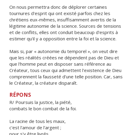
On nous permettra donc de déplorer certaines
tournures d'esprit qui ont existé parfois chez les
chrétiens eux-mêmes, insuffisamment avertis de la
légitime autonomie de la science. Sources de tensions
et de conflits, elles ont conduit beaucoup d'esprits à
estimer qu'il y a opposition entre la foi et la science.
Mais si, par « autonomie du temporel », on veut dire
que les réalités créées ne dépendent pas de Dieu et
que l'homme peut en disposer sans référence au
Créateur, tous ceux qui admettent l'existence de Dieu
comprennent la fausseté d'une telle position. Car, sans
le Créateur, la créature disparaît.
RÉPONS
R/ Poursuis la justice, la piété,
combats le bon combat de la foi.
La racine de tous les maux,
c'est l'amour de l'argent ;
pour s'y être livrés,