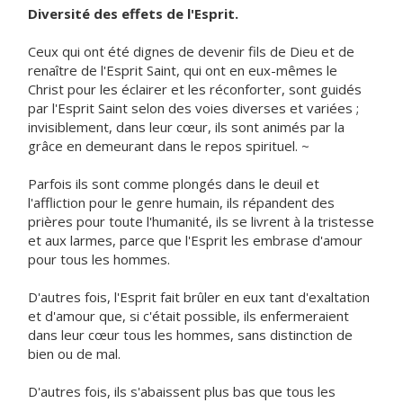
Diversité des effets de l'Esprit.
Ceux qui ont été dignes de devenir fils de Dieu et de
renaître de l'Esprit Saint, qui ont en eux-mêmes le
Christ pour les éclairer et les réconforter, sont guidés
par l'Esprit Saint selon des voies diverses et variées ;
invisiblement, dans leur cœur, ils sont animés par la
grâce en demeurant dans le repos spirituel. ~
Parfois ils sont comme plongés dans le deuil et
l'affliction pour le genre humain, ils répandent des
prières pour toute l'humanité, ils se livrent à la tristesse
et aux larmes, parce que l'Esprit les embrase d'amour
pour tous les hommes.
D'autres fois, l'Esprit fait brûler en eux tant d'exaltation
et d'amour que, si c'était possible, ils enfermeraient
dans leur cœur tous les hommes, sans distinction de
bien ou de mal.
D'autres fois, ils s'abaissent plus bas que tous les