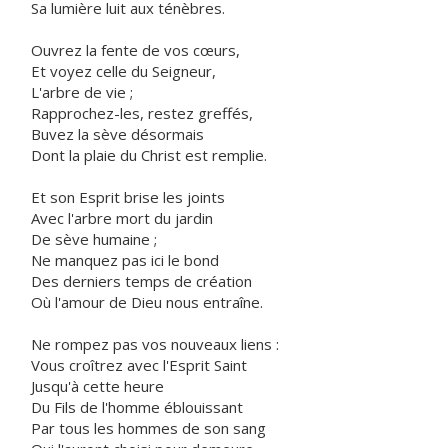
Sa lumière luit aux ténèbres.
Ouvrez la fente de vos cœurs,
Et voyez celle du Seigneur,
L'arbre de vie ;
Rapprochez-les, restez greffés,
Buvez la sève désormais
Dont la plaie du Christ est remplie.
Et son Esprit brise les joints
Avec l'arbre mort du jardin
De sève humaine ;
Ne manquez pas ici le bond
Des derniers temps de création
Où l'amour de Dieu nous entraîne.
Ne rompez pas vos nouveaux liens :
Vous croîtrez avec l'Esprit Saint
Jusqu'à cette heure
Du Fils de l'homme éblouissant
Par tous les hommes de son sang