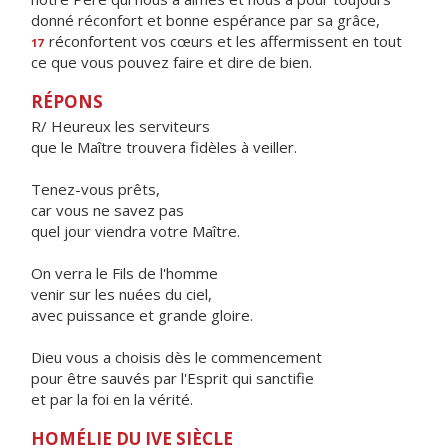
donné réconfort et bonne espérance par sa grâce,
réconfortent vos cœurs et les affermissent en tout
17
ce que vous pouvez faire et dire de bien.
RÉPONS
R/ Heureux les serviteurs
que le Maître trouvera fidèles à veiller.
Tenez-vous prêts,
car vous ne savez pas
quel jour viendra votre Maître.
On verra le Fils de l'homme
venir sur les nuées du ciel,
avec puissance et grande gloire.
Dieu vous a choisis dès le commencement
pour être sauvés par l'Esprit qui sanctifie
et par la foi en la vérité.
HOMÉLIE DU IVE SIÈCLE