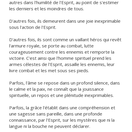
autres dans l'humilité de l'Esprit, au point de s'estimer
les derniers et les moindres de tous.
D'autres fois, ils demeurent dans une joie inexprimable
sous l'action de l'Esprit.
D'autres fois, ils sont comme un vaillant héros qui revêt
l'armure royale, se porte au combat, lutte
courageusement contre les ennemis et remporte la
victoire. C'est ainsi que l'homme spirituel prend les
armes célestes de l'Esprit, assaille les ennemis, leur
livre combat et les met sous ses pieds.
Parfois, l'âme se repose dans un profond silence, dans
le calme et la paix, ne connaît que la jouissance
spirituelle, un repos et une plénitude inexprimables.
Parfois, la grâce l'établit dans une compréhension et
une sagesse sans pareille, dans une profonde
connaissance, par l'Esprit, sur les mystères que ni la
langue ni la bouche ne peuvent déclarer.