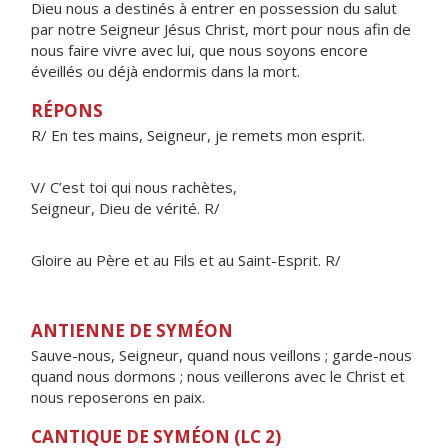
Dieu nous a destinés à entrer en possession du salut
par notre Seigneur Jésus Christ, mort pour nous afin de
nous faire vivre avec lui, que nous soyons encore
éveillés ou déjà endormis dans la mort.
RÉPONS
R/ En tes mains, Seigneur, je remets mon esprit.
V/ C’est toi qui nous rachètes,
Seigneur, Dieu de vérité. R/
Gloire au Père et au Fils et au Saint-Esprit. R/
ANTIENNE DE SYMÉON
Sauve-nous, Seigneur, quand nous veillons ; garde-nous
quand nous dormons ; nous veillerons avec le Christ et
nous reposerons en paix.
CANTIQUE DE SYMÉON (LC 2)