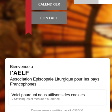
CALENDRIER
CONTACT