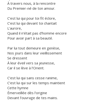
À travers nous, à la rencontre
Du Premier-né de ton amour.
C’est lui qui pour toi fit éclore,
C’est lui qui devant toi chantait
L’aurore,
Quand il n’était pas d’homme encore
Pour avoir part à sa beauté.
Par lui tout demeure en genèse,
Nos jours dans leur vieillissement
Se dressent
À leur éveil vers sa jeunesse,
Car il se lève à l’Orient.
C’est lui qui sans cesse ranime,
C’est lui qui sur les temps maintient
Cette hymne
Émerveillée dès l’origine
Devant l’ouvrage de tes mains.