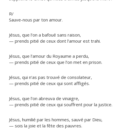
R/
Sauve-nous par ton amour.
Jésus, que l’on a bafoué sans raison,
— prends pitié de ceux dont l’amour est trahi.
Jésus, que l’amour du Royaume a perdu,
— prends pitié de ceux que l’on met en prison.
Jésus, qui n’as pas trouvé de consolateur,
— prends pitié de ceux qui sont affligés.
Jésus, que l’on abreuva de vinaigre,
— prends pitié de ceux qui souffrent pour la justice.
Jésus, humilié par les hommes, sauvé par Dieu,
— sois la joie et la fête des pauvres.