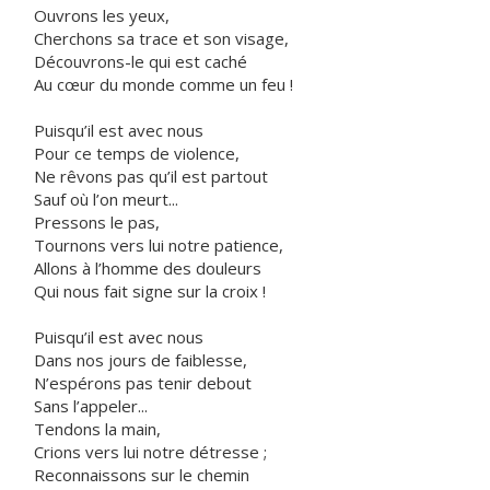
Ouvrons les yeux,
Cherchons sa trace et son visage,
Découvrons-le qui est caché
Au cœur du monde comme un feu !
Puisqu’il est avec nous
Pour ce temps de violence,
Ne rêvons pas qu’il est partout
Sauf où l’on meurt...
Pressons le pas,
Tournons vers lui notre patience,
Allons à l’homme des douleurs
Qui nous fait signe sur la croix !
Puisqu’il est avec nous
Dans nos jours de faiblesse,
N’espérons pas tenir debout
Sans l’appeler...
Tendons la main,
Crions vers lui notre détresse ;
Reconnaissons sur le chemin