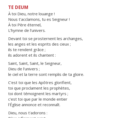
TE DEUM
À toi Dieu, notre louange !
Nous t'acclamons, tu es Seigneur !
À toi Père éternel,
L’hymne de l’univers.
Devant toi se prosternent les archanges,
les anges et les esprits des cieux ;
ils te rendent grâce ;
ils adorent et ils chantent :
Saint, Saint, Saint, le Seigneur,
Dieu de l'univers ;
le ciel et la terre sont remplis de ta gloire.
C'est toi que les Apôtres glorifient,
toi que proclament les prophètes,
toi dont témoignent les martyrs ;
c'est toi que par le monde entier
l'Église annonce et reconnaît.
Dieu, nous t'adorons :