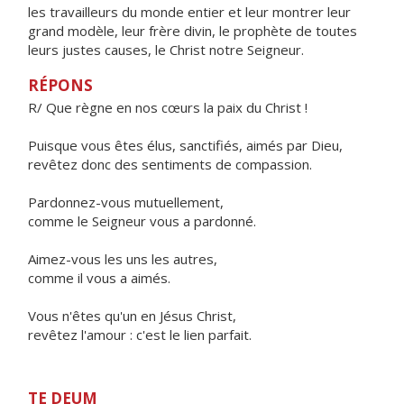
les travailleurs du monde entier et leur montrer leur
grand modèle, leur frère divin, le prophète de toutes
leurs justes causes, le Christ notre Seigneur.
RÉPONS
R/ Que règne en nos cœurs la paix du Christ !
Puisque vous êtes élus, sanctifiés, aimés par Dieu,
revêtez donc des sentiments de compassion.
Pardonnez-vous mutuellement,
comme le Seigneur vous a pardonné.
Aimez-vous les uns les autres,
comme il vous a aimés.
Vous n'êtes qu'un en Jésus Christ,
revêtez l'amour : c'est le lien parfait.
TE DEUM