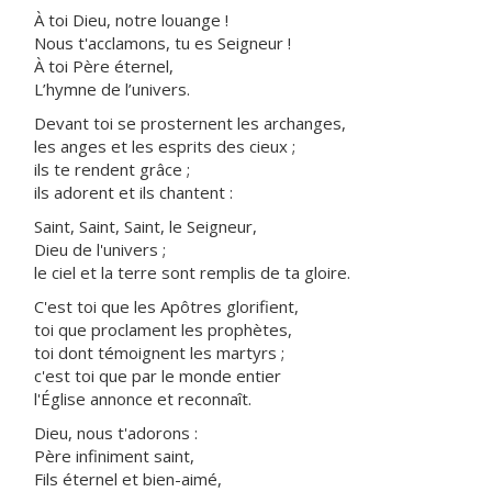
À toi Dieu, notre louange !
Nous t'acclamons, tu es Seigneur !
À toi Père éternel,
L’hymne de l’univers.
Devant toi se prosternent les archanges,
les anges et les esprits des cieux ;
ils te rendent grâce ;
ils adorent et ils chantent :
Saint, Saint, Saint, le Seigneur,
Dieu de l'univers ;
le ciel et la terre sont remplis de ta gloire.
C'est toi que les Apôtres glorifient,
toi que proclament les prophètes,
toi dont témoignent les martyrs ;
c'est toi que par le monde entier
l'Église annonce et reconnaît.
Dieu, nous t'adorons :
Père infiniment saint,
Fils éternel et bien-aimé,