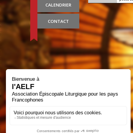
CALENDRIER
CONTACT