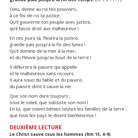
Dieu, donne au roi tes pouvoirs,
à ce fils de roi ta justice.
Qu’il gouverne ton peuple avec justice,
qu’il fasse droit aux malheureux !
En ces jours-là, fleurira la justice,
grande paix jusqu’à la fin des lunes !
Qu’il domine de la mer à la mer,
et du Fleuve jusqu’au bout de la terre !
Il délivrera le pauvre qui appelle
et le malheureux sans recours.
Il aura souci du faible et du pauvre,
du pauvre dont il sauve la vie.
Que son nom dure toujours ;
sous le soleil, que subsiste son nom !
En lui, que soient bénies toutes les familles de la terre ;
que tous les pays le disent bienheureux !
DEUXIÈME LECTURE
Le Christ sauve tous les hommes (Rm 15, 4-9)