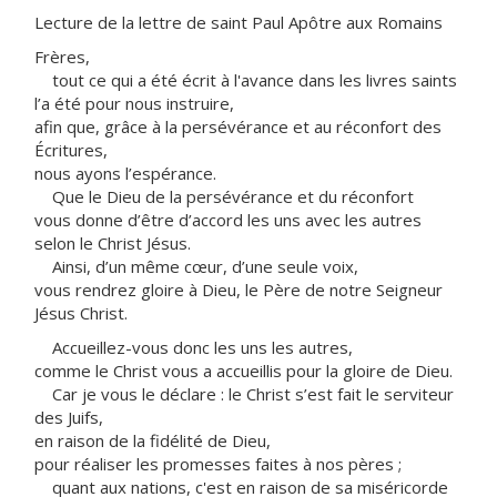
Lecture de la lettre de saint Paul Apôtre aux Romains
Frères,
tout ce qui a été écrit à l'avance dans les livres saints
l’a été pour nous instruire,
afin que, grâce à la persévérance et au réconfort des
Écritures,
nous ayons l’espérance.
Que le Dieu de la persévérance et du réconfort
vous donne d’être d’accord les uns avec les autres
selon le Christ Jésus.
Ainsi, d’un même cœur, d’une seule voix,
vous rendrez gloire à Dieu, le Père de notre Seigneur
Jésus Christ.
Accueillez-vous donc les uns les autres,
comme le Christ vous a accueillis pour la gloire de Dieu.
Car je vous le déclare : le Christ s’est fait le serviteur
des Juifs,
en raison de la fidélité de Dieu,
pour réaliser les promesses faites à nos pères ;
quant aux nations, c'est en raison de sa miséricorde