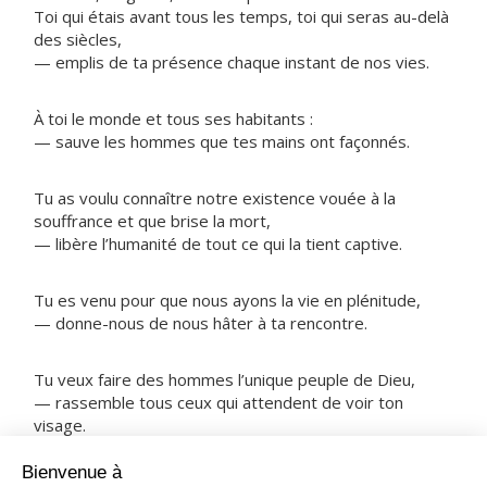
Toi qui étais avant tous les temps, toi qui seras au-delà
des siècles,
— emplis de ta présence chaque instant de nos vies.
À toi le monde et tous ses habitants :
— sauve les hommes que tes mains ont façonnés.
Tu as voulu connaître notre existence vouée à la
souffrance et que brise la mort,
— libère l’humanité de tout ce qui la tient captive.
Tu es venu pour que nous ayons la vie en plénitude,
— donne-nous de nous hâter à ta rencontre.
Tu veux faire des hommes l’unique peuple de Dieu,
— rassemble tous ceux qui attendent de voir ton
visage.