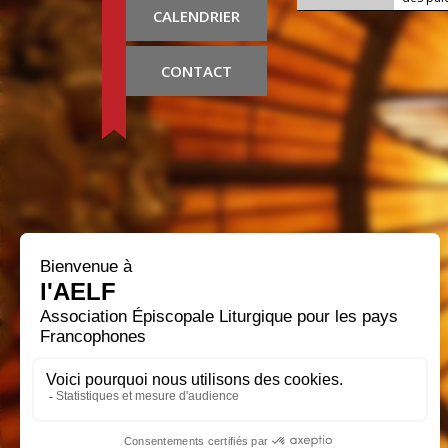
CALENDRIER
CONTACT