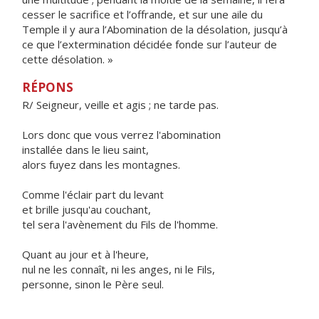
cesser le sacrifice et l’offrande, et sur une aile du
Temple il y aura l’Abomination de la désolation, jusqu’à
ce que l’extermination décidée fonde sur l’auteur de
cette désolation. »
RÉPONS
R/ Seigneur, veille et agis ; ne tarde pas.
Lors donc que vous verrez l'abomination
installée dans le lieu saint,
alors fuyez dans les montagnes.
Comme l'éclair part du levant
et brille jusqu'au couchant,
tel sera l'avènement du Fils de l'homme.
Quant au jour et à l'heure,
nul ne les connaît, ni les anges, ni le Fils,
personne, sinon le Père seul.