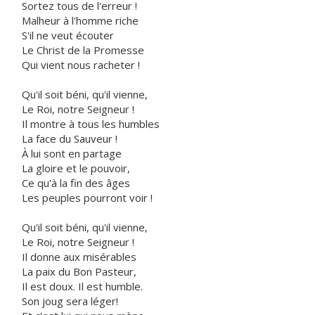
Sortez tous de l'erreur !
Malheur à l'homme riche
S'il ne veut écouter
Le Christ de la Promesse
Qui vient nous racheter !
Qu'il soit béni, qu'il vienne,
Le Roi, notre Seigneur !
Il montre à tous les humbles
La face du Sauveur !
À lui sont en partage
La gloire et le pouvoir,
Ce qu'à la fin des âges
Les peuples pourront voir !
Qu'il soit béni, qu'il vienne,
Le Roi, notre Seigneur !
Il donne aux misérables
La paix du Bon Pasteur,
Il est doux. Il est humble.
Son joug sera léger!