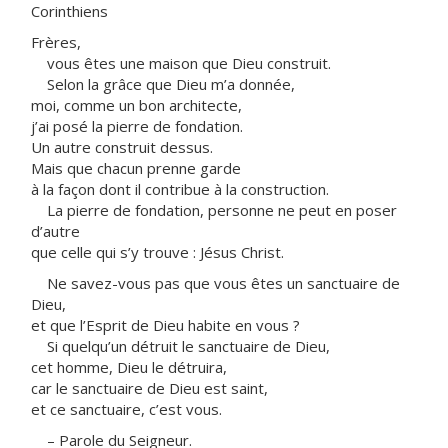
Corinthiens
Frères,
vous êtes une maison que Dieu construit.
Selon la grâce que Dieu m’a donnée,
moi, comme un bon architecte,
j’ai posé la pierre de fondation.
Un autre construit dessus.
Mais que chacun prenne garde
à la façon dont il contribue à la construction.
La pierre de fondation, personne ne peut en poser
d’autre
que celle qui s’y trouve : Jésus Christ.
Ne savez-vous pas que vous êtes un sanctuaire de
Dieu,
et que l’Esprit de Dieu habite en vous ?
Si quelqu’un détruit le sanctuaire de Dieu,
cet homme, Dieu le détruira,
car le sanctuaire de Dieu est saint,
et ce sanctuaire, c’est vous.
– Parole du Seigneur.