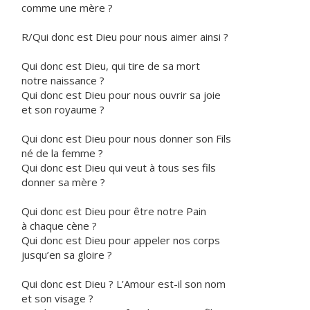
comme une mère ?
R/Qui donc est Dieu pour nous aimer ainsi ?
Qui donc est Dieu, qui tire de sa mort
notre naissance ?
Qui donc est Dieu pour nous ouvrir sa joie
et son royaume ?
Qui donc est Dieu pour nous donner son Fils
né de la femme ?
Qui donc est Dieu qui veut à tous ses fils
donner sa mère ?
Qui donc est Dieu pour être notre Pain
à chaque cène ?
Qui donc est Dieu pour appeler nos corps
jusqu’en sa gloire ?
Qui donc est Dieu ? L’Amour est-il son nom
et son visage ?