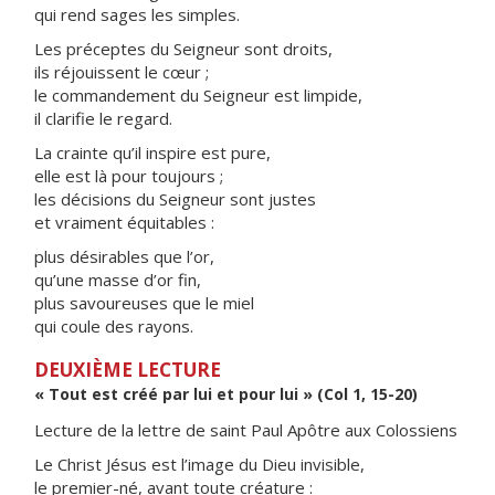
qui rend sages les simples.
Les préceptes du Seigneur sont droits,
ils réjouissent le cœur ;
le commandement du Seigneur est limpide,
il clarifie le regard.
La crainte qu’il inspire est pure,
elle est là pour toujours ;
les décisions du Seigneur sont justes
et vraiment équitables :
plus désirables que l’or,
qu’une masse d’or fin,
plus savoureuses que le miel
qui coule des rayons.
DEUXIÈME LECTURE
« Tout est créé par lui et pour lui » (Col 1, 15-20)
Lecture de la lettre de saint Paul Apôtre aux Colossiens
Le Christ Jésus est l’image du Dieu invisible,
le premier-né, avant toute créature :