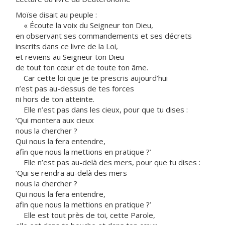
Moïse disait au peuple :
« Écoute la voix du Seigneur ton Dieu,
en observant ses commandements et ses décrets
inscrits dans ce livre de la Loi,
et reviens au Seigneur ton Dieu
de tout ton cœur et de toute ton âme.
Car cette loi que je te prescris aujourd’hui
n’est pas au-dessus de tes forces
ni hors de ton atteinte.
Elle n’est pas dans les cieux, pour que tu dises :
‘Qui montera aux cieux
nous la chercher ?
Qui nous la fera entendre,
afin que nous la mettions en pratique ?’
Elle n’est pas au-delà des mers, pour que tu dises :
‘Qui se rendra au-delà des mers
nous la chercher ?
Qui nous la fera entendre,
afin que nous la mettions en pratique ?’
Elle est tout près de toi, cette Parole,