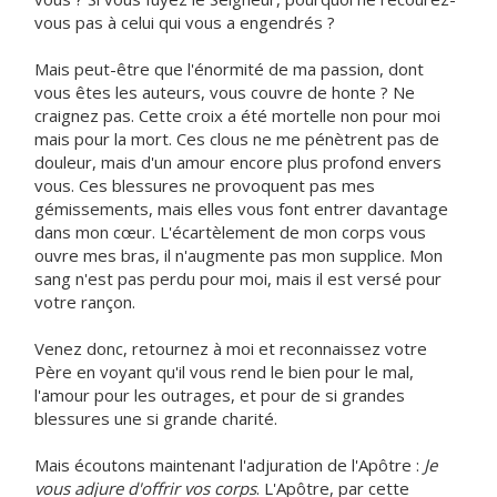
vous pas à celui qui vous a engendrés ?
Mais peut-être que l'énormité de ma passion, dont
vous êtes les auteurs, vous couvre de honte ? Ne
craignez pas. Cette croix a été mortelle non pour moi
mais pour la mort. Ces clous ne me pénètrent pas de
douleur, mais d'un amour encore plus profond envers
vous. Ces blessures ne provoquent pas mes
gémissements, mais elles vous font entrer davantage
dans mon cœur. L'écartèlement de mon corps vous
ouvre mes bras, il n'augmente pas mon supplice. Mon
sang n'est pas perdu pour moi, mais il est versé pour
votre rançon.
Venez donc, retournez à moi et reconnaissez votre
Père en voyant qu'il vous rend le bien pour le mal,
l'amour pour les outrages, et pour de si grandes
blessures une si grande charité.
Mais écoutons maintenant l'adjuration de l'Apôtre :
Je
vous adjure d'offrir vos corps
. L'Apôtre, par cette