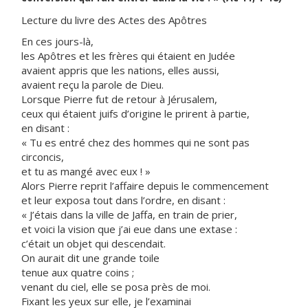
Lecture du livre des Actes des Apôtres
En ces jours-là,
les Apôtres et les frères qui étaient en Judée
avaient appris que les nations, elles aussi,
avaient reçu la parole de Dieu.
Lorsque Pierre fut de retour à Jérusalem,
ceux qui étaient juifs d’origine le prirent à partie,
en disant :
« Tu es entré chez des hommes qui ne sont pas
circoncis,
et tu as mangé avec eux ! »
Alors Pierre reprit l’affaire depuis le commencement
et leur exposa tout dans l’ordre, en disant :
« J’étais dans la ville de Jaffa, en train de prier,
et voici la vision que j’ai eue dans une extase :
c’était un objet qui descendait.
On aurait dit une grande toile
tenue aux quatre coins ;
venant du ciel, elle se posa près de moi.
Fixant les yeux sur elle, je l’examinai