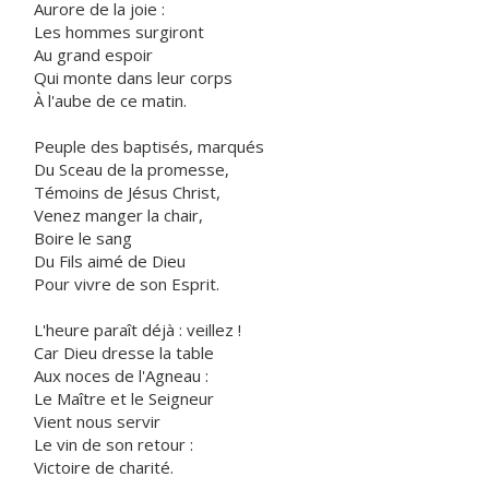
Aurore de la joie :
Les hommes surgiront
Au grand espoir
Qui monte dans leur corps
À l'aube de ce matin.
Peuple des baptisés, marqués
Du Sceau de la promesse,
Témoins de Jésus Christ,
Venez manger la chair,
Boire le sang
Du Fils aimé de Dieu
Pour vivre de son Esprit.
L'heure paraît déjà : veillez !
Car Dieu dresse la table
Aux noces de l'Agneau :
Le Maître et le Seigneur
Vient nous servir
Le vin de son retour :
Victoire de charité.