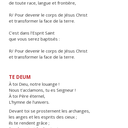
de toute race, langue et frontière,
R/ Pour devenir le corps de Jésus Christ
et transformer la face de la terre.
C'est dans l'Esprit Saint
que vous serez baptisés :
R/ Pour devenir le corps de Jésus Christ
et transformer la face de la terre.
TE DEUM
À toi Dieu, notre louange !
Nous t'acclamons, tu es Seigneur !
À toi Père éternel,
L’hymne de l’univers.
Devant toi se prosternent les archanges,
les anges et les esprits des cieux ;
ils te rendent grâce ;