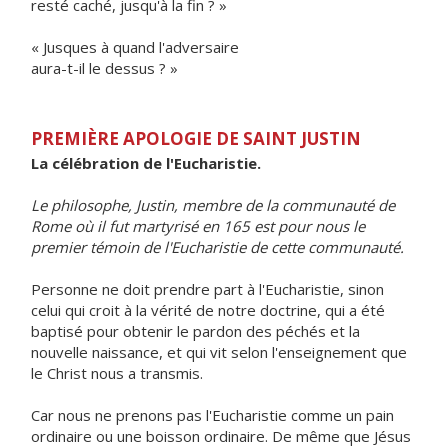
resté caché, jusqu'à la fin ? »
« Jusques à quand l'adversaire
aura-t-il le dessus ? »
PREMIÈRE APOLOGIE DE SAINT JUSTIN
La célébration de l'Eucharistie.
Le philosophe, Justin, membre de la communauté de
Rome où il fut martyrisé en 165 est pour nous le
premier témoin de l'Eucharistie de cette communauté.
Personne ne doit prendre part à l'Eucharistie, sinon
celui qui croit à la vérité de notre doctrine, qui a été
baptisé pour obtenir le pardon des péchés et la
nouvelle naissance, et qui vit selon l'enseignement que
le Christ nous a transmis.
Car nous ne prenons pas l'Eucharistie comme un pain
ordinaire ou une boisson ordinaire. De même que Jésus