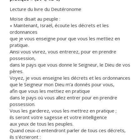
Lecture du livre du Deutéronome
Moïse disait au peuple :
« Maintenant, Israël, écoute les décrets et les
ordonnances
que je vous enseigne pour que vous les mettiez en
pratique.
Ainsi vous vivrez, vous entrerez, pour en prendre
possession,
dans le pays que vous donne le Seigneur, le Dieu de vos
pères.
Voyez, je vous enseigne les décrets et les ordonnances
que le Seigneur mon Dieu m’a donnés pour vous,
afin que vous les mettiez en pratique
dans le pays où vous allez entrer pour en prendre
possession.
Vous les garderez, vous les mettrez en pratique ;
ils seront votre sagesse et votre intelligence
aux yeux de tous les peuples.
Quand ceux-ci entendront parler de tous ces décrets,
ils s’écrieront :