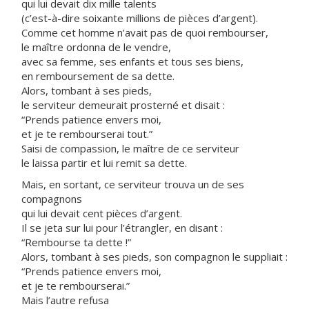
qui lui devait dix mille talents
(c’est-à-dire soixante millions de pièces d’argent).
Comme cet homme n’avait pas de quoi rembourser,
le maître ordonna de le vendre,
avec sa femme, ses enfants et tous ses biens,
en remboursement de sa dette.
Alors, tombant à ses pieds,
le serviteur demeurait prosterné et disait :
“Prends patience envers moi,
et je te rembourserai tout.”
Saisi de compassion, le maître de ce serviteur
le laissa partir et lui remit sa dette.
Mais, en sortant, ce serviteur trouva un de ses
compagnons
qui lui devait cent pièces d’argent.
Il se jeta sur lui pour l’étrangler, en disant :
“Rembourse ta dette !”
Alors, tombant à ses pieds, son compagnon le suppliait :
“Prends patience envers moi,
et je te rembourserai.”
Mais l’autre refusa